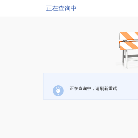
正在查询中
正在查询中，请刷新重试