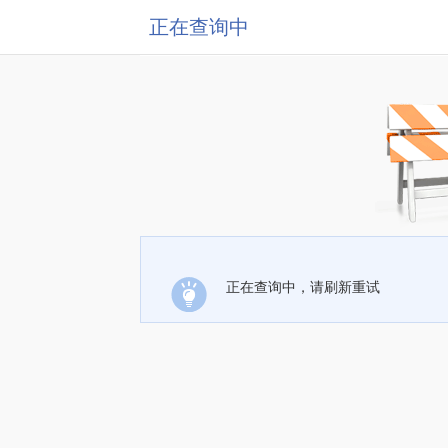
正在查询中
正在查询中，请刷新重试