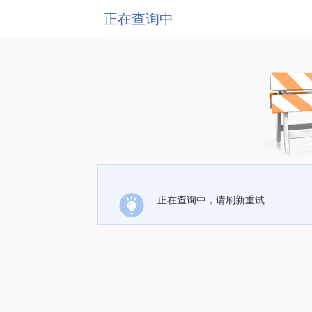
正在查询中
正在查询中，请刷新重试