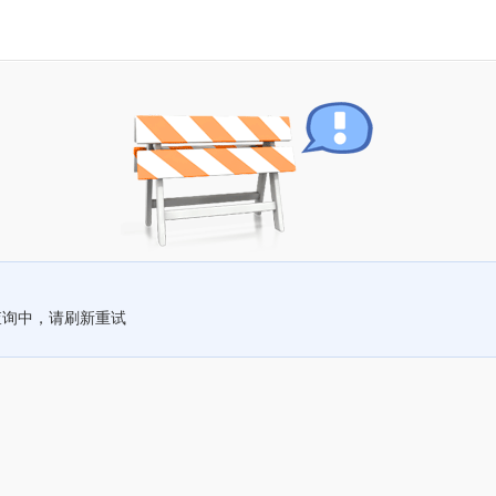
查询中，请刷新重试