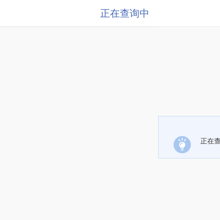
正在查询中
正在