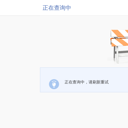
正在查询中
正在查询中，请刷新重试