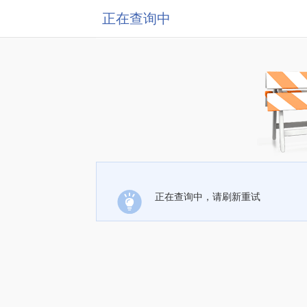
正在查询中
正在查询中，请刷新重试