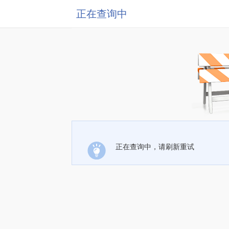
正在查询中
正在查询中，请刷新重试