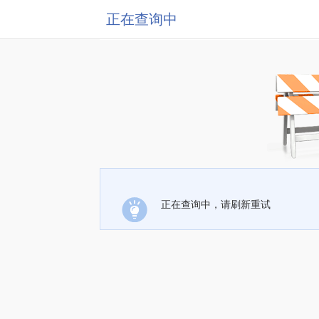
正在查询中
正在查询中，请刷新重试