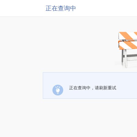
正在查询中
正在查询中，请刷新重试