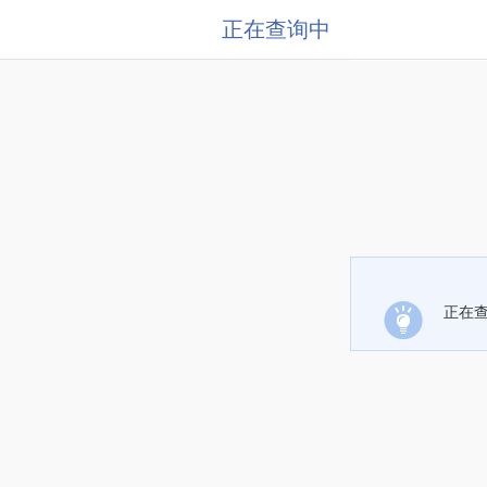
正在查询中
正在