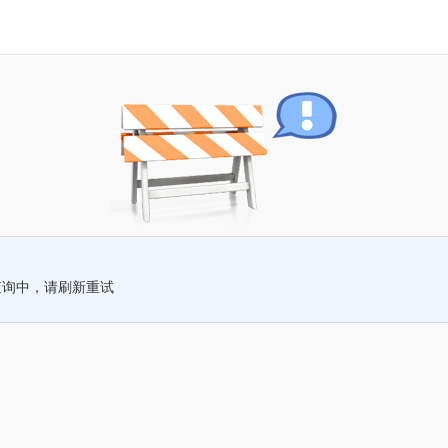
查询中，请刷新重试