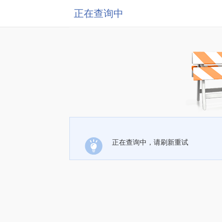
正在查询中
正在查询中，请刷新重试