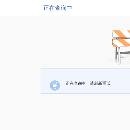
正在查询中
正在查询中，请刷新重试