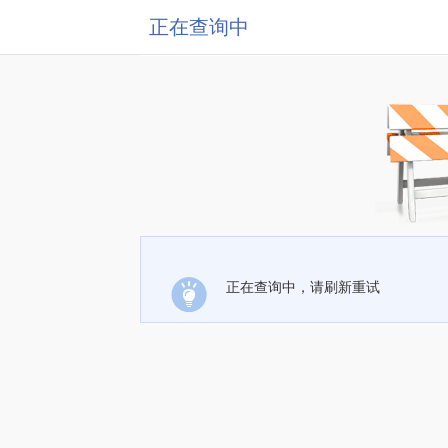
正在查询中
正在查询中，请刷新重试