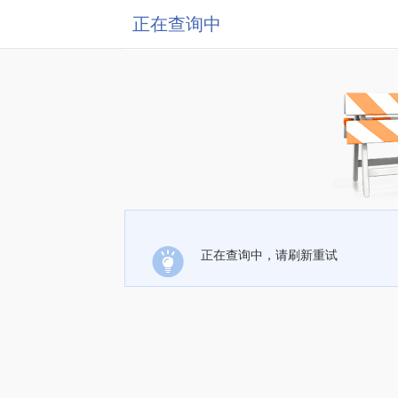
正在查询中
正在查询中，请刷新重试