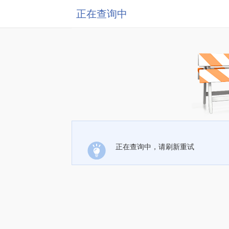
正在查询中
正在查询中，请刷新重试