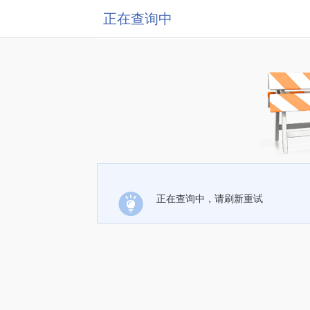
正在查询中
正在查询中，请刷新重试