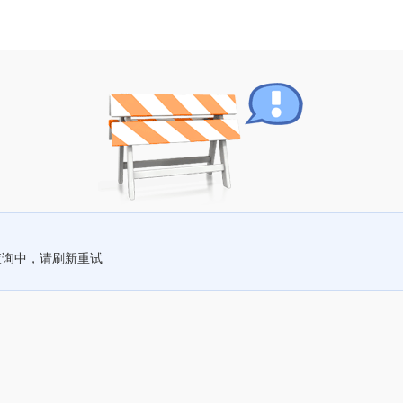
查询中，请刷新重试