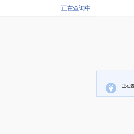
正在查询中
正在