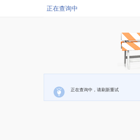
正在查询中
正在查询中，请刷新重试