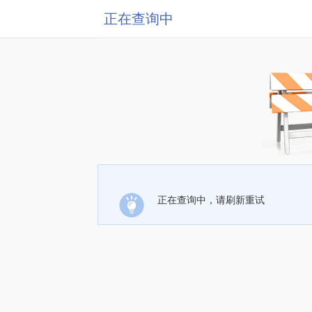
正在查询中
正在查询中，请刷新重试